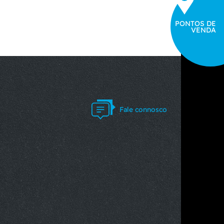
PONTOS DE
VENDA
Fale connosco