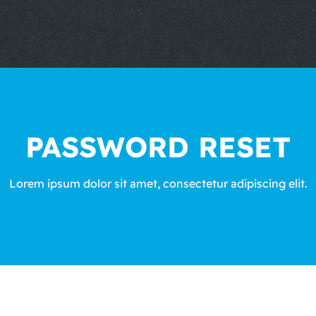
PASSWORD RESET
Lorem ipsum dolor sit amet, consectetur adipiscing elit.